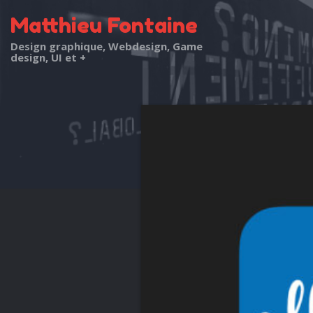
Matthieu Fontaine
Design graphique, Webdesign, Game
design, UI et +