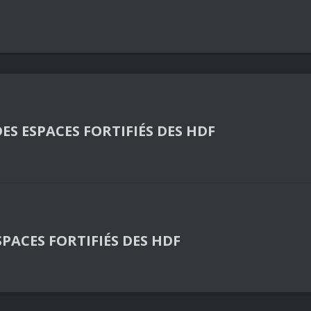
ES ESPACES FORTIFIÉS DES HDF
PACES FORTIFIÉS DES HDF